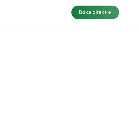
Boka direkt